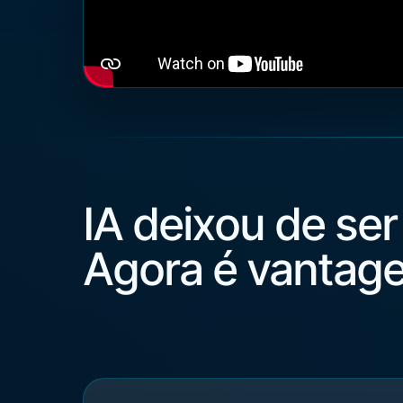
IA deixou de ser
Agora é vantage