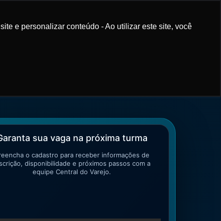
e e personalizar conteúdo - Ao utilizar este site, você
GARANTIR VAGA
Garanta sua vaga na próxima turma
reencha o cadastro para receber informações de
scrição, disponibilidade e próximos passos com a
equipe Central do Varejo.