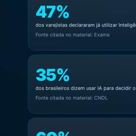
47%
dos varejistas declararam já utilizar Inteligên
Fonte citada no material: Exame
35%
dos brasileiros dizem usar IA para decidir 
Fonte citada no material: CNDL