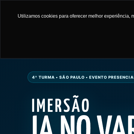
Utilizamos cookies para oferecer melhor experiência, m
REALIZAÇÃO
4ª TURMA • SÃO PAULO • EVENTO PRESENCIA