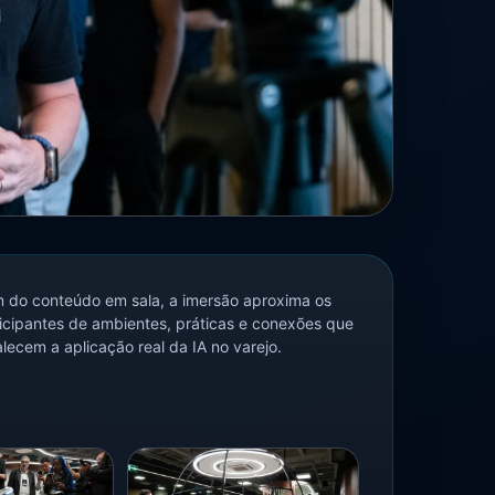
 do conteúdo em sala, a imersão aproxima os
icipantes de ambientes, práticas e conexões que
alecem a aplicação real da IA no varejo.