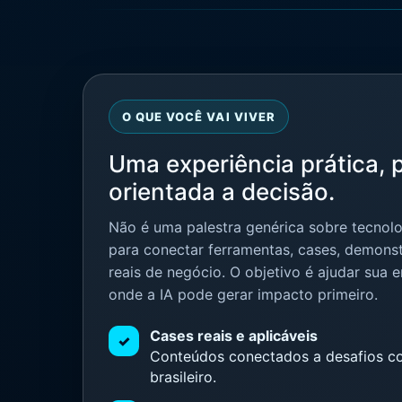
O QUE VOCÊ VAI VIVER
Uma experiência prática, p
orientada a decisão.
Não é uma palestra genérica sobre tecnol
para conectar ferramentas, cases, demons
reais de negócio. O objetivo é ajudar sua e
onde a IA pode gerar impacto primeiro.
Cases reais e aplicáveis
✓
Conteúdos conectados a desafios co
brasileiro.