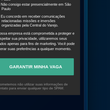
Não consigo estar presencialmente em São
Paulo
Eu concordo em receber comunicações
relacionadas missões e imersões
organizadas pela Central do Varejo.
ossa empresa está comprometida a proteger e
speitar sua privacidade, utilizaremos seus
dos apenas para fins de marketing. Você pode
terar suas preferências a qualquer momento.
GARANTIR MINHA VAGA
ometemos não utilizar suas informações de
ntato para enviar qualquer tipo de SPAM.