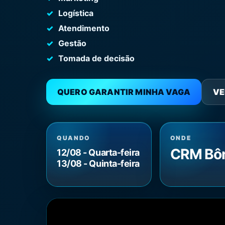
Logística
Atendimento
Gestão
Tomada de decisão
QUERO GARANTIR MINHA VAGA
VE
QUANDO
ONDE
CRM Bô
12/08 - Quarta-feira
13/08 - Quinta-feira